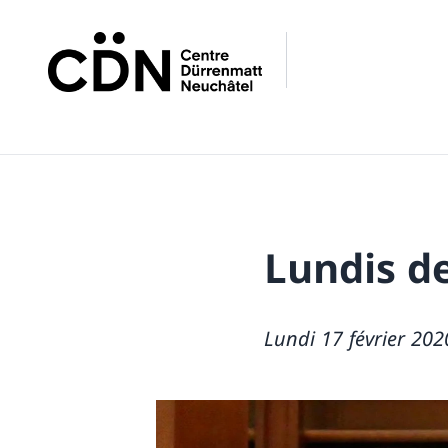
Lundis d
Lundi 17 février 202