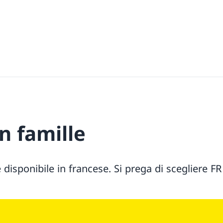
n famille
isponibile in francese. Si prega di scegliere FR 