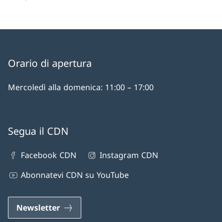
Orario di apertura
Mercoledì alla domenica: 11:00 – 17:00
Segua il CDN
Facebook CDN
Instagram CDN
Abonnatevi CDN su YouTube
Newsletter