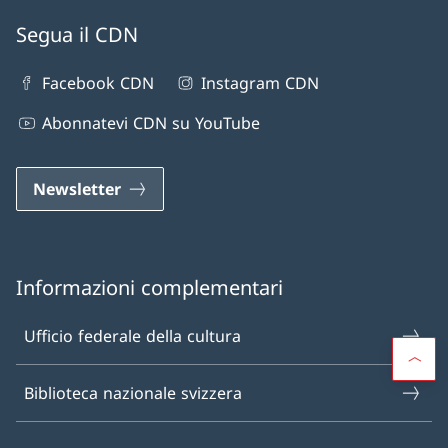
Segua il CDN
Facebook CDN
Instagram CDN
Abonnatevi CDN su YouTube
Newsletter
Informazioni complementari
Ufficio federale della cultura
Biblioteca nazionale svizzera