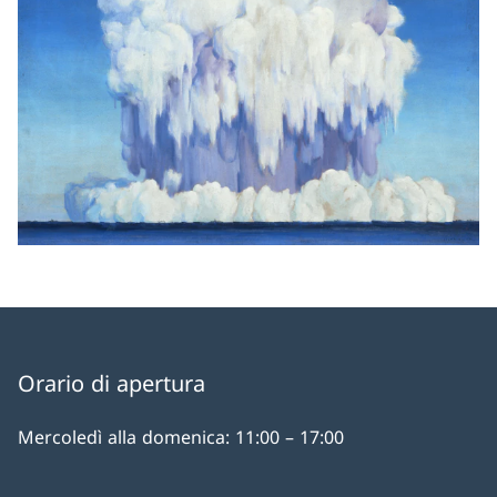
Orario di apertura
Mercoledì alla domenica: 11:00 – 17:00