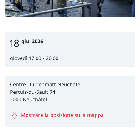
18
Event Date
giu
2026
giovedì 17:00 - 20:00
Centre Dürrenmatt Neuchâtel
Pertuis-du-Sault 74
2000 Neuchâtel
Mostrare la posizione sulla mappa