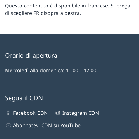
Questo contenuto è disponibile in francese. Si prega
di scegliere FR disopra a destra.
Orario di apertura
Mercoledì alla domenica: 11:00 – 17:00
Segua il CDN
Facebook CDN
Instagram CDN
Abonnatevi CDN su YouTube