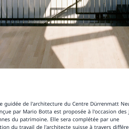
te guidée de l'architecture du Centre Dürrenmatt Ne
nçue par Mario Botta est proposée à l'occasion des
nes du patrimoine. Elle sera complétée par une
ion du travail de l'architecte suisse à travers différ