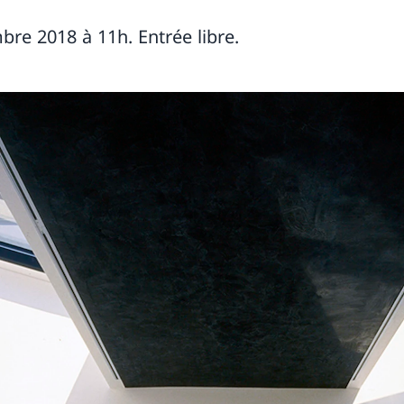
re 2018 à 11h. Entrée libre.