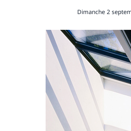
Dimanche 2 septemb