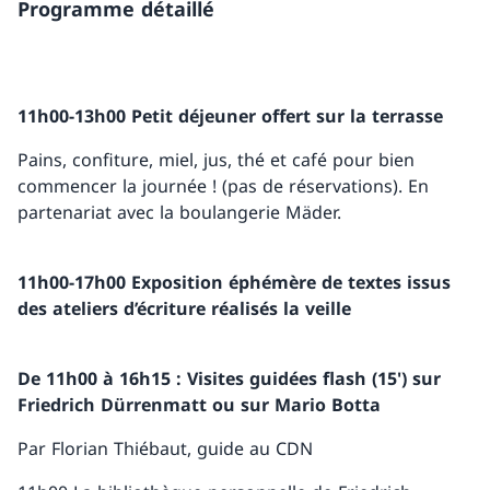
Programme détaillé
11h00-13h00 Petit déjeuner offert sur la terrasse
Pains, confiture, miel, jus, thé et café pour bien
commencer la journée ! (pas de réservations). En
partenariat avec la boulangerie Mäder.
11h00-17h00 Exposition éphémère de textes issus
des ateliers d’écriture réalisés la veille
De 11h00 à 16h15 : Visites guidées flash (15') sur
Friedrich Dürrenmatt ou sur Mario Botta
Par Florian Thiébaut, guide au CDN