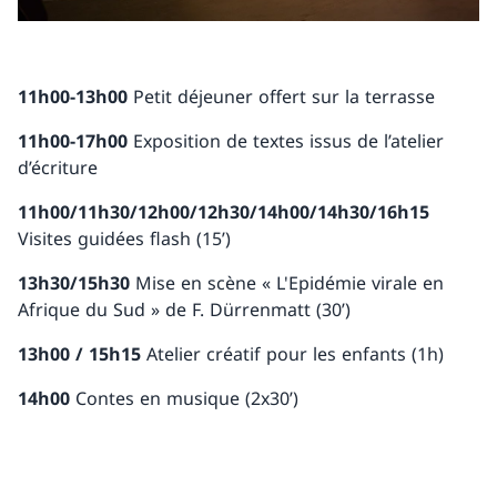
11h00-13h00
Petit déjeuner offert sur la terrasse
11h00-17h00
Exposition de textes issus de l’atelier
d’écriture
11h00/11h30/12h00/12h30/14h00/14h30/16h15
Visites guidées flash (15’)
13h30/15h30
Mise en scène « L'Epidémie virale en
Afrique du Sud » de F. Dürrenmatt (30’)
13h00 / 15h15
Atelier créatif pour les enfants (1h)
14h00
Contes en musique (2x30’)