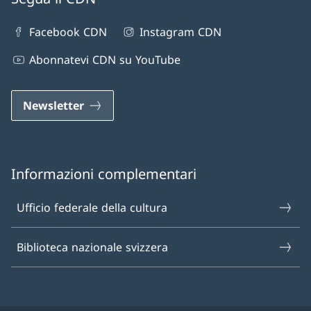
Facebook CDN
Instagram CDN
Abonnatevi CDN su YouTube
Newsletter
Informazioni complementari
Ufficio federale della cultura
Biblioteca nazionale svizzera