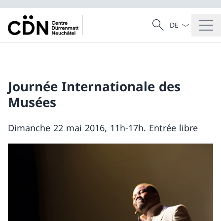
Dal menu a tendi
Cercare
Ricerca
Journée Internationale des
Musées
Dimanche 22 mai 2016, 11h-17h. Entrée libre