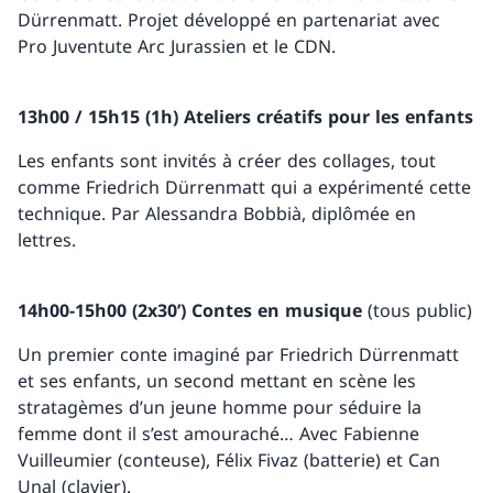
Dürrenmatt. Projet développé en partenariat avec
Pro Juventute Arc Jurassien et le CDN.
13h00 / 15h15 (1h) Ateliers créatifs pour les enfants
Les enfants sont invités à créer des collages, tout
comme Friedrich Dürrenmatt qui a expérimenté cette
technique. Par Alessandra Bobbià, diplômée en
lettres.
14h00-15h00 (2x30’) Contes en musique
(tous public)
Un premier conte imaginé par Friedrich Dürrenmatt
et ses enfants, un second mettant en scène les
stratagèmes d’un jeune homme pour séduire la
femme dont il s’est amouraché… Avec Fabienne
Vuilleumier (conteuse), Félix Fivaz (batterie) et Can
Unal (clavier).