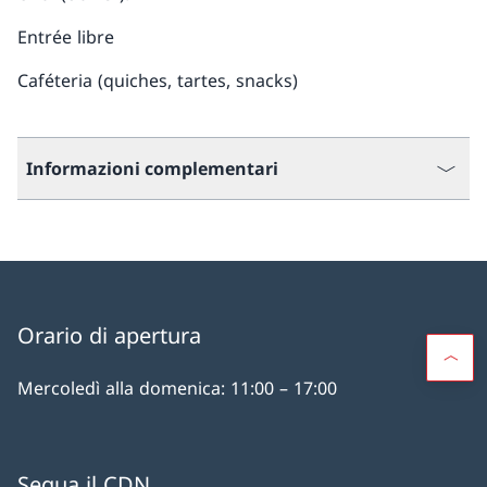
Entrée libre
Caféteria (quiches, tartes, snacks)
Informazioni complementari
Orario di apertura
Mercoledì alla domenica: 11:00 – 17:00
Segua il CDN