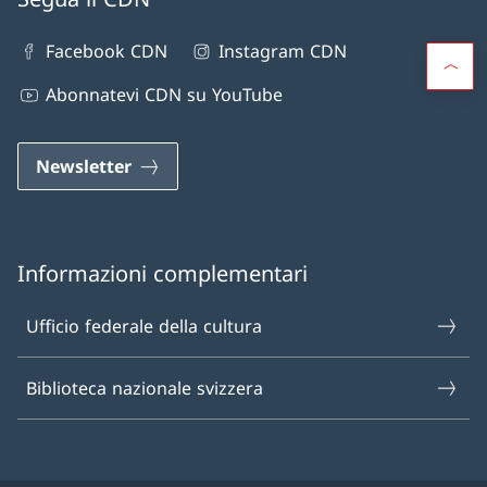
Facebook CDN
Instagram CDN
Abonnatevi CDN su YouTube
Newsletter
Informazioni complementari
Ufficio federale della cultura
Biblioteca nazionale svizzera