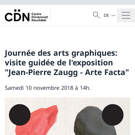
Dal menu a tendi
Cercare
Ricerca
Journée des arts graphiques:
visite guidée de l'exposition
"Jean-Pierre Zaugg - Arte Facta"
Samedi 10 novembre 2018 à 14h.