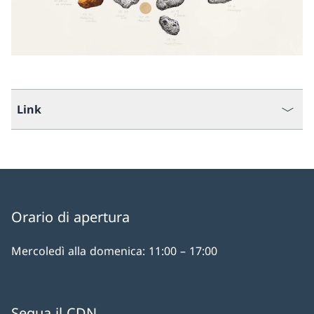
Link
Orario di apertura
Mercoledì alla domenica: 11:00 – 17:00
Segua il CDN