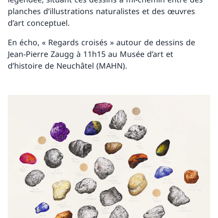
planches d’illustrations naturalistes et des œuvres
d’art conceptuel.
En écho, « Regards croisés » autour de dessins de
Jean-Pierre Zaugg à 11h15 au Musée d’art et
d’histoire de Neuchâtel (MAHN).