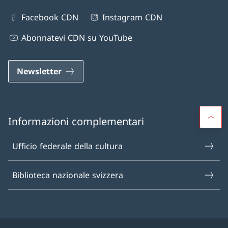
Facebook CDN
Instagram CDN
Abonnatevi CDN su YouTube
Newsletter
Informazioni complementari
Ufficio federale della cultura
Biblioteca nazionale svizzera