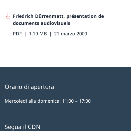
Friedrich Dürrenmatt, présentation de
documents audiovisuels
PDF
1.19 MB
21 marzo 2009
Orario di apertura
Mercoledì alla domenica: 11:00 – 17:00
Segua il CDN