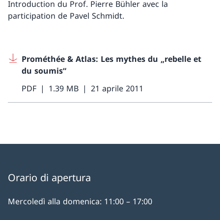
Introduction du Prof. Pierre Bühler avec la
participation de Pavel Schmidt.
Prométhée & Atlas: Les mythes du „rebelle et
du soumis“
PDF
1.39 MB
21 aprile 2011
Orario di apertura
Mercoledì alla domenica: 11:00 – 17:00