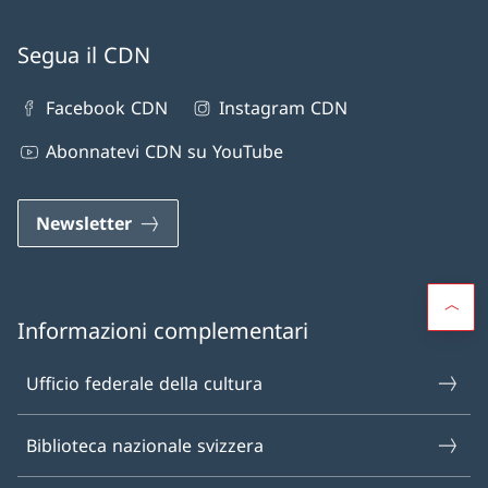
Segua il CDN
Facebook CDN
Instagram CDN
Abonnatevi CDN su YouTube
Newsletter
Informazioni complementari
Ufficio federale della cultura
Biblioteca nazionale svizzera