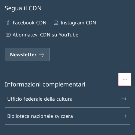
Segua il CDN
Facebook CDN
Instagram CDN
Abonnatevi CDN su YouTube
Newsletter
Informazioni complementari
Ufficio federale della cultura
Biblioteca nazionale svizzera