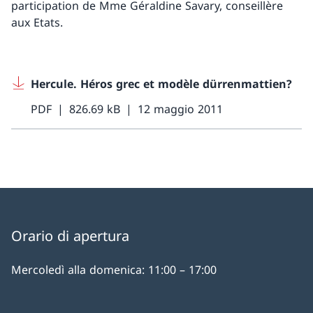
participation de Mme Géraldine Savary, conseillère
aux Etats.
Hercule. Héros grec et modèle dürrenmattien?
PDF
826.69 kB
12 maggio 2011
Orario di apertura
Mercoledì alla domenica: 11:00 – 17:00