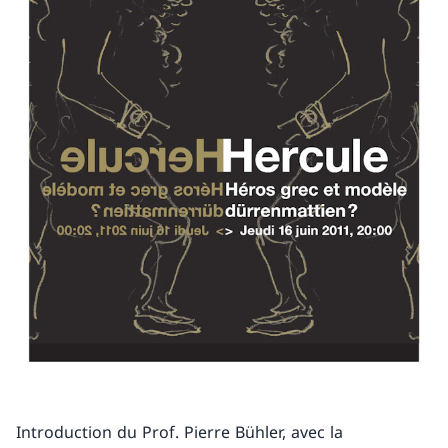
Introduction du Prof. Pierre Bühler, avec la