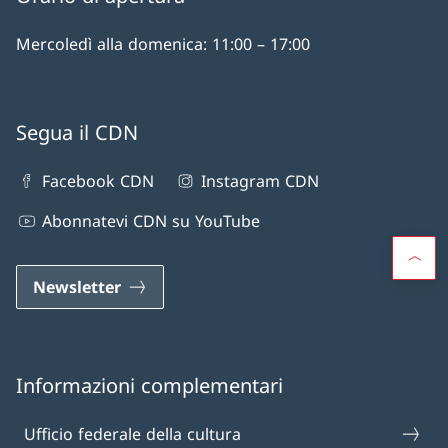
Mercoledì alla domenica: 11:00 – 17:00
Segua il CDN
Facebook CDN
Instagram CDN
Abonnatevi CDN su YouTube
Newsletter
Informazioni complementari
Ufficio federale della cultura