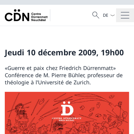
Dal menu a tendi
Cercare
Ricerca
Jeudi 10 décembre 2009, 19h00
«Guerre et paix chez Friedrich Dürrenmatt»
Conférence de M. Pierre Bühler, professeur de
théologie à l’Université de Zurich.