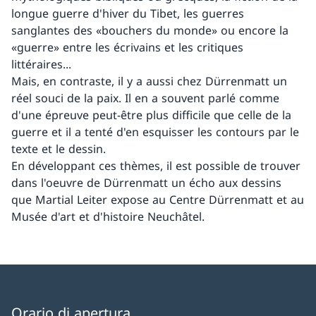
longue guerre d'hiver du Tibet, les guerres
sanglantes des «bouchers du monde» ou encore la
«guerre» entre les écrivains et les critiques
littéraires...
Mais, en contraste, il y a aussi chez Dürrenmatt un
réel souci de la paix. Il en a souvent parlé comme
d'une épreuve peut-être plus difficile que celle de la
guerre et il a tenté d'en esquisser les contours par le
texte et le dessin.
En développant ces thèmes, il est possible de trouver
dans l'oeuvre de Dürrenmatt un écho aux dessins
que Martial Leiter expose au Centre Dürrenmatt et au
Musée d'art et d'histoire Neuchâtel.
Orario di apertura