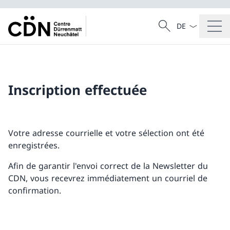
Dal menu a tendi
Cercare
Ricerca
Inscription effectuée
Votre adresse courrielle et votre sélection ont été
enregistrées.
Afin de garantir l'envoi correct de la Newsletter du
CDN, vous recevrez immédiatement un courriel de
confirmation.