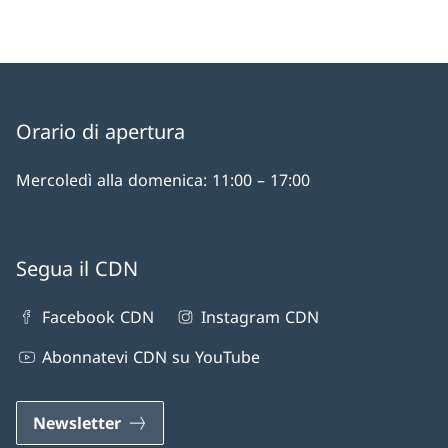
Orario di apertura
Mercoledì alla domenica: 11:00 – 17:00
Segua il CDN
Facebook CDN
Instagram CDN
Abonnatevi CDN su YouTube
Newsletter