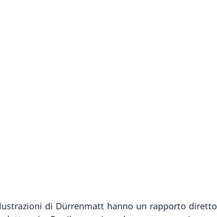
llustrazioni di Dürrenmatt hanno un rapporto diretto