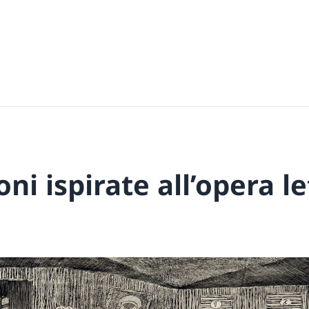
oni ispirate all’opera l