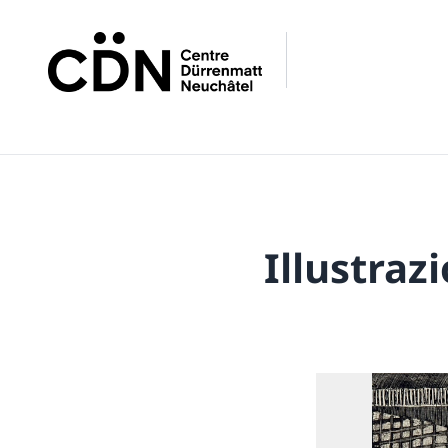
Illustrazi