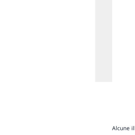
Alcune i