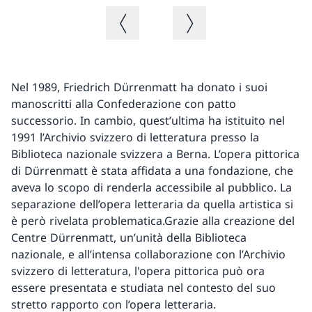
Immagine precedente
Immagine successiva
Nel 1989, Friedrich Dürrenmatt ha donato i suoi
manoscritti alla Confederazione con patto
successorio. In cambio, quest’ultima ha istituito nel
1991 l’Archivio svizzero di letteratura presso la
Biblioteca nazionale svizzera a Berna. L’opera pittorica
di Dürrenmatt è stata affidata a una fondazione, che
aveva lo scopo di renderla accessibile al pubblico. La
separazione dell’opera letteraria da quella artistica si
è però rivelata problematica.Grazie alla creazione del
Centre Dürrenmatt, un’unità della Biblioteca
nazionale, e all’intensa collaborazione con l’Archivio
svizzero di letteratura, l'opera pittorica può ora
essere presentata e studiata nel contesto del suo
stretto rapporto con l’opera letteraria.