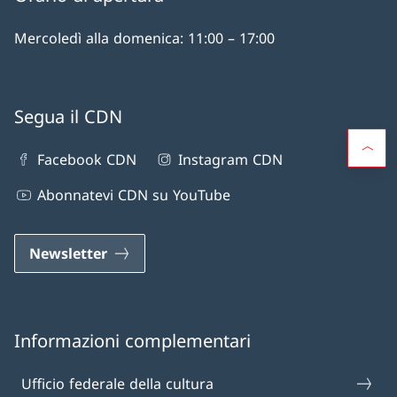
Mercoledì alla domenica: 11:00 – 17:00
Segua il CDN
Facebook CDN
Instagram CDN
Abonnatevi CDN su YouTube
Newsletter
Informazioni complementari
Ufficio federale della cultura