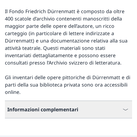
Il Fondo Friedrich Dürrenmatt è composto da oltre
400 scatole d’archivio contenenti manoscritti della
maggior parte delle opere dell’autore, un ricco
carteggio (in particolare di lettere indirizzate a
Dürrenmatt) e una documentazione relativa alla sua
attività teatrale. Questi materiali sono stati
inventariati dettagliatamente e possono essere
consultati presso l’Archivio svizzero di letteratura.
Gli inventari delle opere pittoriche di Dürrenmatt e di
parti della sua biblioteca privata sono ora accessibili
online.
Informazioni complementari