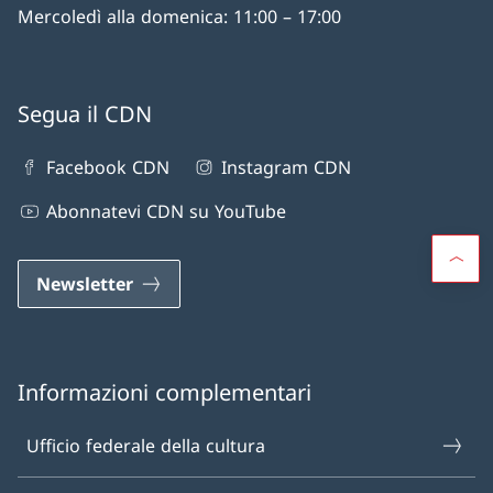
Mercoledì alla domenica: 11:00 – 17:00
Segua il CDN
Facebook CDN
Instagram CDN
Abonnatevi CDN su YouTube
Newsletter
Informazioni complementari
Ufficio federale della cultura