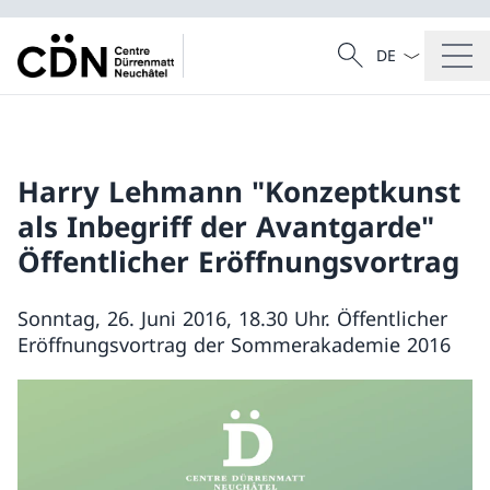
Dal menu a tendi
Cercare
Ricerca
Harry Lehmann "Konzeptkunst
als Inbegriff der Avantgarde"
Öffentlicher Eröffnungsvortrag
Sonntag, 26. Juni 2016, 18.30 Uhr. Öffentlicher
Eröffnungsvortrag der Sommerakademie 2016