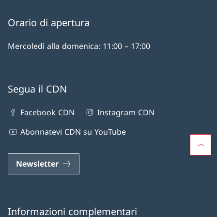
Orario di apertura
Mercoledì alla domenica: 11:00 – 17:00
Segua il CDN
Facebook CDN
Instagram CDN
Abonnatevi CDN su YouTube
Newsletter
Informazioni complementari