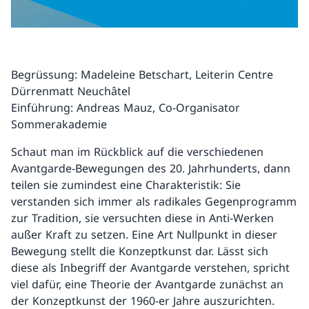
Begrüssung: Madeleine Betschart, Leiterin Centre
Dürrenmatt Neuchâtel
Einführung: Andreas Mauz, Co-Organisator
Sommerakademie
Schaut man im Rückblick auf die verschiedenen
Avantgarde-Bewegungen des 20. Jahrhunderts, dann
teilen sie zumindest eine Charakteristik: Sie
verstanden sich immer als radikales Gegenprogramm
zur Tradition, sie versuchten diese in Anti-Werken
außer Kraft zu setzen. Eine Art Nullpunkt in dieser
Bewegung stellt die Konzeptkunst dar. Lässt sich
diese als Inbegriff der Avantgarde verstehen, spricht
viel dafür, eine Theorie der Avantgarde zunächst an
der Konzeptkunst der 1960-er Jahre auszurichten.