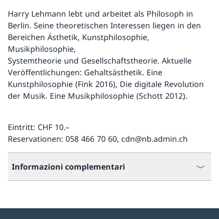
Harry Lehmann lebt und arbeitet als Philosoph in
Berlin. Seine theoretischen Interessen liegen in den
Bereichen Ästhetik, Kunstphilosophie,
Musikphilosophie,
Systemtheorie und Gesellschaftstheorie. Aktuelle
Veröffentlichungen: Gehaltsästhetik. Eine
Kunstphilosophie (Fink 2016), Die digitale Revolution
der Musik. Eine Musikphilosophie (Schott 2012).
Eintritt: CHF 10.–
Reservationen: 058 466 70 60, cdn@nb.admin.ch
Informazioni complementari