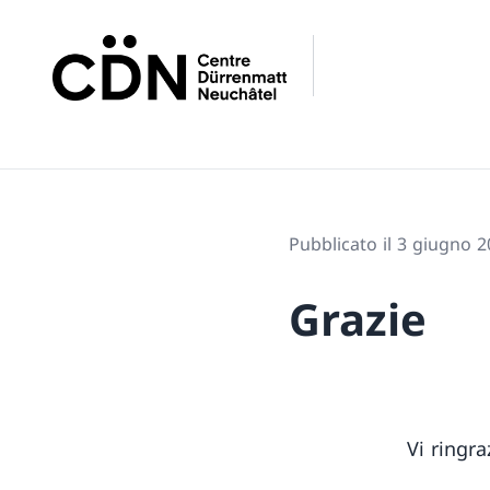
Pubblicato il 3 giugno 
Grazie
Vi ringra