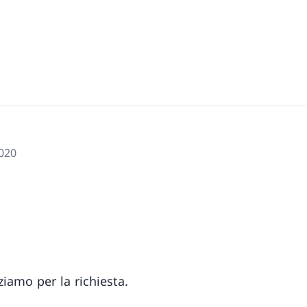
2020
ziamo per la richiesta.