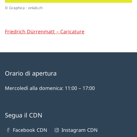
© Graphica : onlab.ch
Friedrich Dürrenmatt – Caricature
Orario di apertura
Mercoledì alla domenica: 11:00 – 17:00
Segua il CDN
Facebook CDN
Instagram CDN