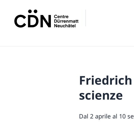
Friedrich
scienze
Dal 2 aprile al 10 s