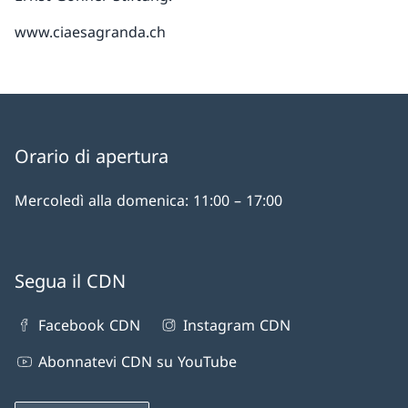
www.ciaesagranda.ch
Orario di apertura
Mercoledì alla domenica: 11:00 – 17:00
Segua il CDN
Facebook CDN
Instagram CDN
Abonnatevi CDN su YouTube