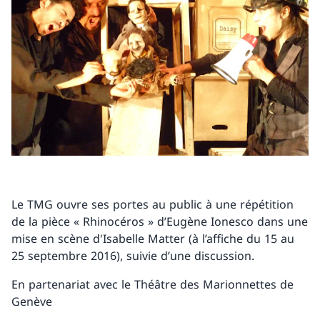
Le TMG ouvre ses portes au public à une répétition
de la pièce « Rhinocéros » d’Eugène Ionesco dans une
mise en scène d'Isabelle Matter (à l’affiche du 15 au
25 septembre 2016), suivie d’une discussion.
En partenariat avec le Théâtre des Marionnettes de
Genève