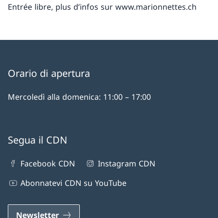
Entrée libre, plus d’infos sur www.marionnettes.ch
Orario di apertura
Mercoledì alla domenica: 11:00 – 17:00
Segua il CDN
Facebook CDN
Instagram CDN
Abonnatevi CDN su YouTube
Newsletter