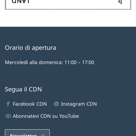
Orario di apertura
Mercoledì alla domenica: 11:00 – 17:00
Segua il CDN
Facebook CDN
Instagram CDN
Abonnatevi CDN su YouTube