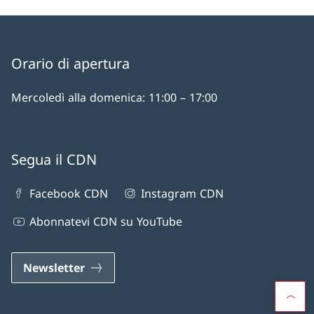
Orario di apertura
Mercoledì alla domenica: 11:00 – 17:00
Segua il CDN
Facebook CDN
Instagram CDN
Abonnatevi CDN su YouTube
Newsletter