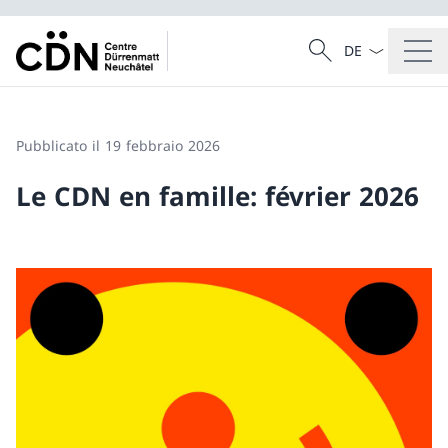
Dal menu a tendi
Cercare
Ricerca
Pubblicato il 19 febbraio 2026
Le CDN en famille: février 2026