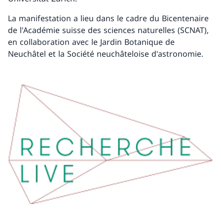
La manifestation a lieu dans le cadre du Bicentenaire
de l'Académie suisse des sciences naturelles (SCNAT),
en collaboration avec le Jardin Botanique de
Neuchâtel et la Société neuchâteloise d'astronomie.