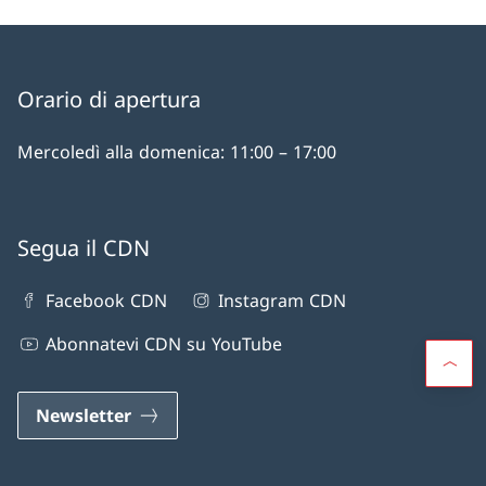
Orario di apertura
Mercoledì alla domenica: 11:00 – 17:00
Segua il CDN
Facebook CDN
Instagram CDN
Abonnatevi CDN su YouTube
Newsletter