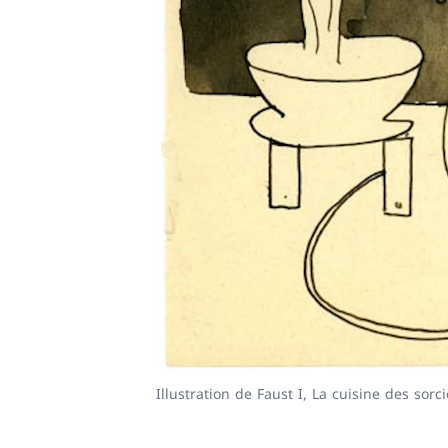
Illustration de Faust I, La cuisine des so