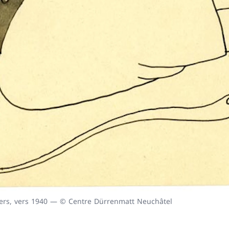
rciers, vers 1940 — © Centre Dürrenmatt Neuchâtel