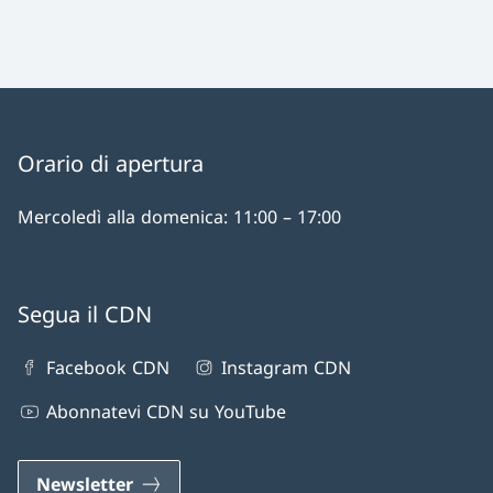
Orario di apertura
Mercoledì alla domenica: 11:00 – 17:00
Segua il CDN
Facebook CDN
Instagram CDN
Abonnatevi CDN su YouTube
Newsletter