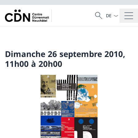
Dal menu a tendi
Cercare
Ricerca
Dimanche 26 septembre 2010,
11h00 à 20h00