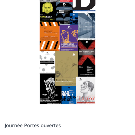
Journée Portes ouvertes