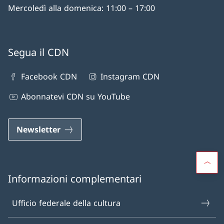
Mercoledì alla domenica: 11:00 – 17:00
Segua il CDN
Facebook CDN
Instagram CDN
Abonnatevi CDN su YouTube
Newsletter
Informazioni complementari
Ufficio federale della cultura