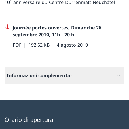
e
10
anniversaire du Centre Dürrenmatt Neuchâtel
Journée portes ouvertes, Dimanche 26
septembre 2010, 11h - 20 h
PDF
192.62 kB
4 agosto 2010
Informazioni complementari
Orario di apertura