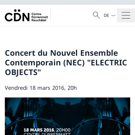
Dal menu a tendi
Cercare
Ricerca
Concert du Nouvel Ensemble
Contemporain (NEC) "ELECTRIC
OBJECTS"
Vendredi 18 mars 2016, 20h