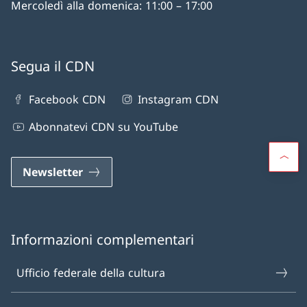
Mercoledì alla domenica: 11:00 – 17:00
Segua il CDN
Facebook CDN
Instagram CDN
Abonnatevi CDN su YouTube
Newsletter
Informazioni complementari
Ufficio federale della cultura