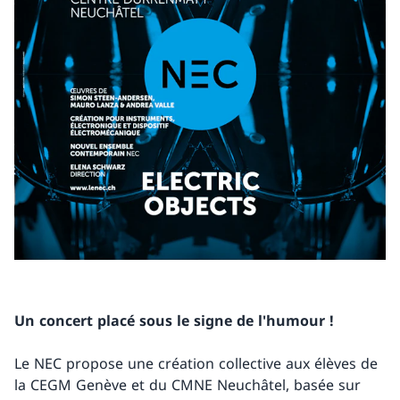
Un concert placé sous le signe de l'humour !
Le NEC propose une création collective aux élèves de
la CEGM Genève et du CMNE Neuchâtel, basée sur