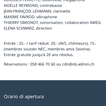
NOËLLE REYMOND, contrebasse
JEAN-FRANÇOIS LEHMANN, clarinette
MAXIME FAVROD, vibraphone
THIERRY SIMONOT, sonorisation, collaboration AMEG
ELENA SCHWARZ, direction
Entrée : 25.- / tarif réduit: 20.- (AVS, chômeurs), 15.-
(membres soutien NEC, membres amis Sestina).
Entrée gratuite jusqu'à 20 ans révolus.
Réservations : 058 466 70 60 ou cdn@nb.admin.ch
Orario di apertura