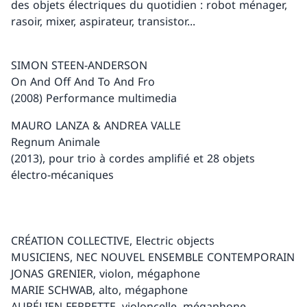
des objets électriques du quotidien : robot ménager,
rasoir, mixer, aspirateur, transistor...
SIMON STEEN-ANDERSON
On And Off And To And Fro
(2008) Performance multimedia
MAURO LANZA & ANDREA VALLE
Regnum Animale
(2013), pour trio à cordes amplifié et 28 objets
électro-mécaniques
CRÉATION COLLECTIVE, Electric objects
MUSICIENS, NEC NOUVEL ENSEMBLE CONTEMPORAIN
JONAS GRENIER, violon, mégaphone
MARIE SCHWAB, alto, mégaphone
AURÉLIEN FERRETTE, violoncelle, mégaphone