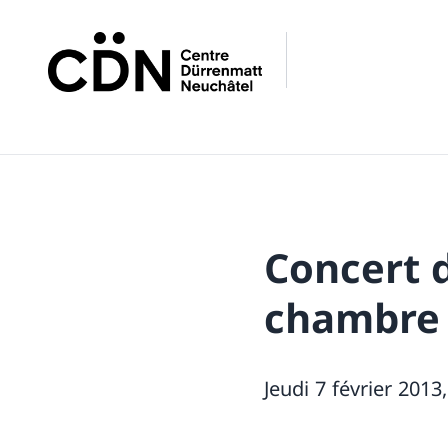
Concert 
chambre 
Jeudi 7 février 2013