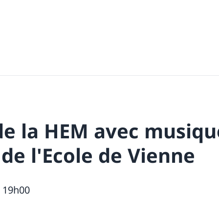
de la HEM avec musiqu
de l'Ecole de Vienne
, 19h00