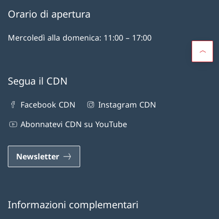
Orario di apertura
Mercoledì alla domenica: 11:00 – 17:00
Segua il CDN
Facebook CDN
Instagram CDN
Abonnatevi CDN su YouTube
Newsletter
Informazioni complementari