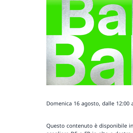
Domenica 16 agosto, dalle 12:00 al
Questo contenuto è disponibile in