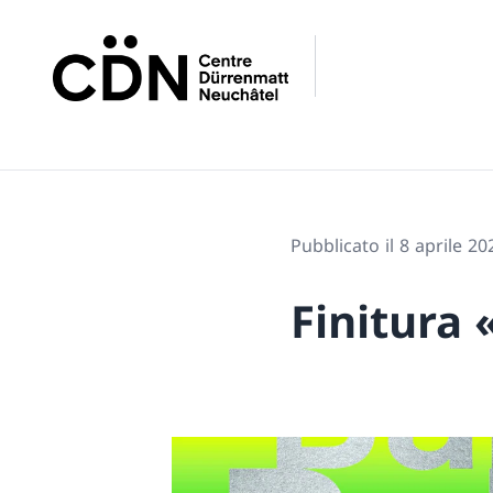
Pubblicato il 8 aprile 20
Finitura