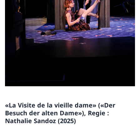
«La Visite de la vieille dame» («Der
Besuch der alten Dame»), Regie :
Nathalie Sandoz (2025)