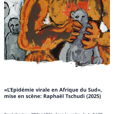
«L’Epidémie virale en Afrique du Sud»,
mise en scène: Raphaël Tschudi (2025)