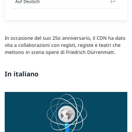
Auf Deutsch
In occasione del suo 25o anniversario, il CDN ha dato
vita a collaborazioni con registi, registe e teatri che
mettono in scena opere di Friedrich Dürrenmatt.
In italiano