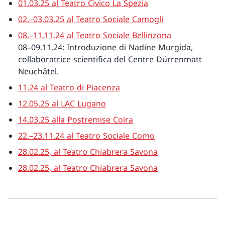
01.03.25 al Teatro Civico La Spezia
02.–03.03.25 al Teatro Sociale Camogli
08.–11.11.24 al Teatro Sociale Bellinzona
08–09.11.24: Introduzione di Nadine Murgida,
collaboratrice scientifica del Centre Dürrenmatt
Neuchâtel.
11.24 al Teatro di Piacenza
12.05.25 al LAC Lugano
14.03.25 alla Postremise Coira
22.–23.11.24 al Teatro Sociale Como
28.02.25, al Teatro Chiabrera Savona
28.02.25, al Teatro Chiabrera Savona