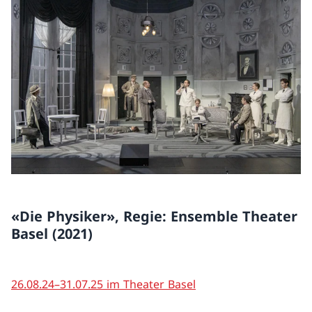
«Die Physiker», Regie: Ensemble Theater
Basel (2021)
26.08.24–31.07.25 im Theater Basel