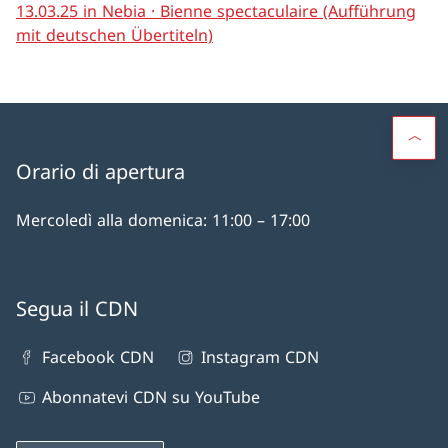
13.03.25 in Nebia · Bienne spectaculaire (Aufführung
mit deutschen Übertiteln)
Orario di apertura
Mercoledì alla domenica: 11:00 – 17:00
Segua il CDN
Facebook CDN
Instagram CDN
Abonnatevi CDN su YouTube