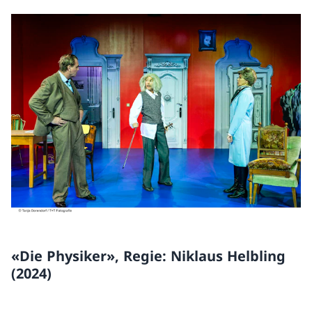
«Die Physiker», Regie: Niklaus Helbling
(2024)