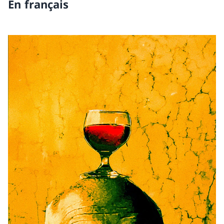
En français