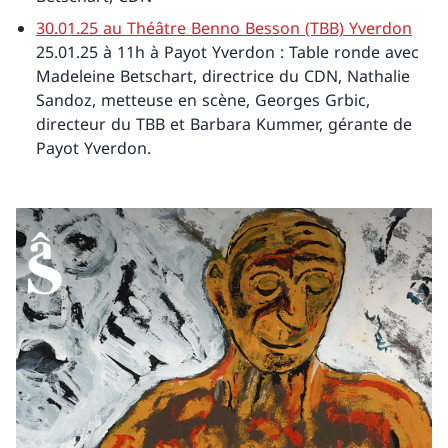
30.01.25 au Théâtre Benno Besson (TBB) Yverdon
25.01.25 à 11h à Payot Yverdon : Table ronde avec
Madeleine Betschart, directrice du CDN, Nathalie
Sandoz, metteuse en scène, Georges Grbic,
directeur du TBB et Barbara Kummer, gérante de
Payot Yverdon.