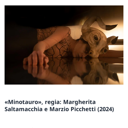
«Minotauro», regia: Margherita
Saltamacchia e Marzio Picchetti (2024)