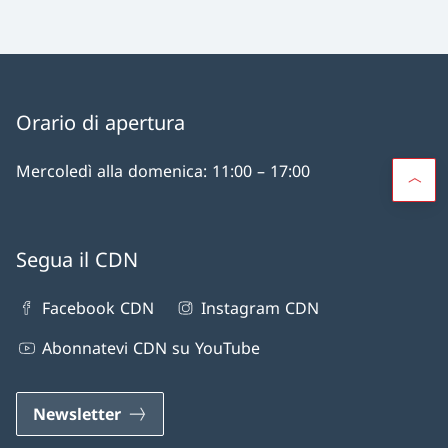
Orario di apertura
Mercoledì alla domenica: 11:00 – 17:00
Segua il CDN
Facebook CDN
Instagram CDN
Abonnatevi CDN su YouTube
Newsletter