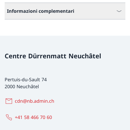
Informazioni complementari
Centre Dürrenmatt Neuchâtel
Pertuis-du-Sault 74
2000 Neuchâtel
cdn@nb.admin.ch
+41 58 466 70 60