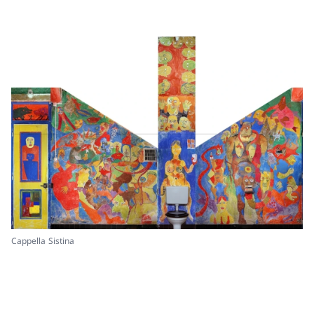
Cappella Sistina