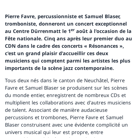
Pierre Favre, percussionniste et Samuel Blaser,
tromboniste, donneront un concert exceptionnel
er
au Centre Dürrenmatt le 1
août à l'occasion de la
Fête nationale. Cinq ans après leur premier duo au
CDN dans le cadre des concerts « Résonances »,
c'est un grand plaisir d'accueillir ces deux
musiciens qui comptent parmi les artistes les plus
importants de la scène jazz contemporaine.
Tous deux nés dans le canton de Neuchâtel, Pierre
Favre et Samuel Blaser se produisent sur les scènes
du monde entier, enregistrent de nombreux CDs et
multiplient les collaborations avec d'autres musiciens
de talent. Associant de manière audacieuse
percussions et trombones, Pierre Favre et Samuel
Blaser construisent avec une évidente complicité un
univers musical qui leur est propre, entre