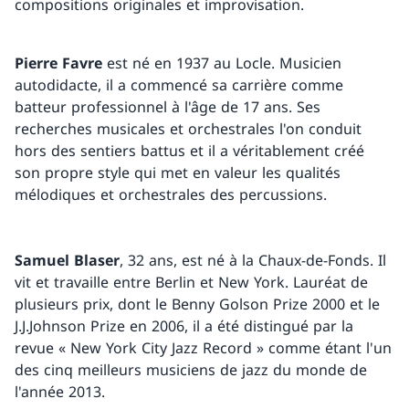
compositions originales et improvisation.
Pierre Favre
est né en 1937 au Locle. Musicien
autodidacte, il a commencé sa carrière comme
batteur professionnel à l'âge de 17 ans. Ses
recherches musicales et orchestrales l'on conduit
hors des sentiers battus et il a véritablement créé
son propre style qui met en valeur les qualités
mélodiques et orchestrales des percussions.
Samuel Blaser
, 32 ans, est né à la Chaux-de-Fonds. Il
vit et travaille entre Berlin et New York. Lauréat de
plusieurs prix, dont le Benny Golson Prize 2000 et le
J.J.Johnson Prize en 2006, il a été distingué par la
revue « New York City Jazz Record » comme étant l'un
des cinq meilleurs musiciens de jazz du monde de
l'année 2013.