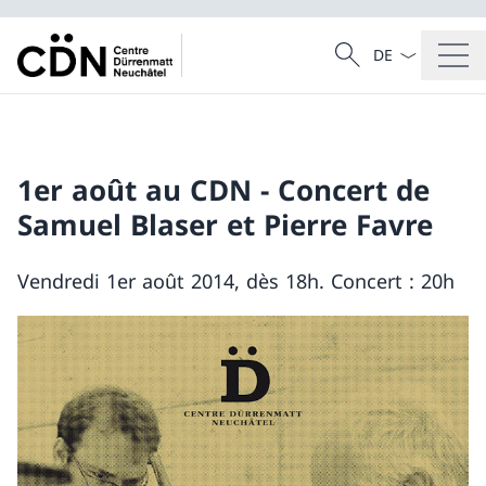
Dal menu a tendi
Cercare
Ricerca
1er août au CDN - Concert de
Samuel Blaser et Pierre Favre
Vendredi 1er août 2014, dès 18h. Concert : 20h