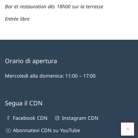
Bar et restauration dès 18h00 sur la terrasse
Entrée libre
Orario di apertura
Mercoledì alla domenica: 11:00 – 17:00
Segua il CDN
Facebook CDN
Instagram CDN
Abonnatevi CDN su YouTube