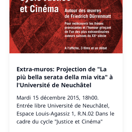
Extra-muros: Projection de "La
più bella serata della mia vita" à
l'Université de Neuchâtel
Mardi 15 décembre 2015, 18h00.
Entrée libre Université de Neuchâtel,
Espace Louis-Agassiz 1, R.N.02 Dans le
cadre du cycle "Justice et Cinéma"