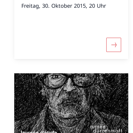
Freitag, 30. Oktober 2015, 20 Uhr
More abo