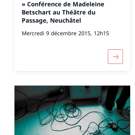
» Conférence de Madeleine
Betschart au Théâtre du
Passage, Neuchâtel
Mercredi 9 décembre 2015, 12h15
More abo