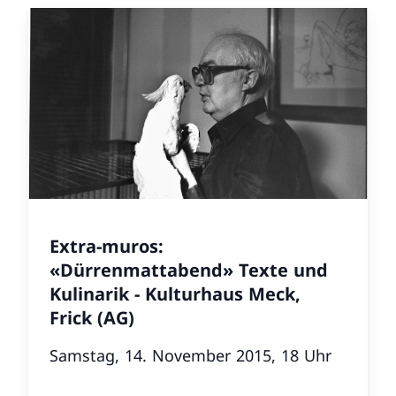
Extra-muros:
«Dürrenmattabend» Texte und
Kulinarik - Kulturhaus Meck,
Frick (AG)
Samstag, 14. November 2015, 18 Uhr