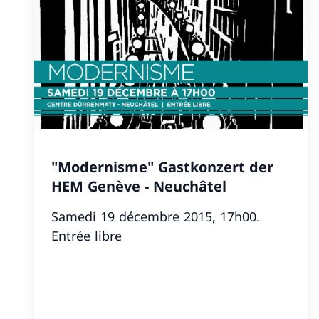
"Modernisme" Gastkonzert der
HEM Genève - Neuchâtel
Samedi 19 décembre 2015, 17h00.
Entrée libre