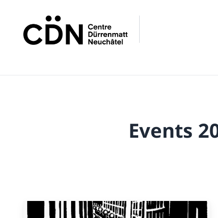
Events 2