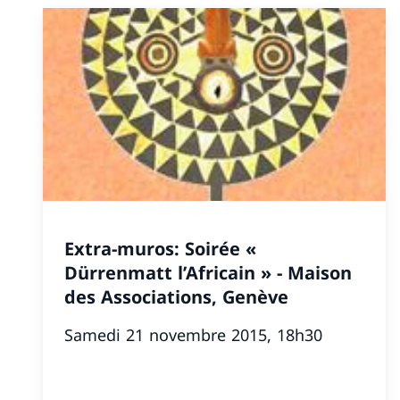
Extra-muros: Soirée «
Dürrenmatt l’Africain » - Maison
des Associations, Genève
Samedi 21 novembre 2015, 18h30