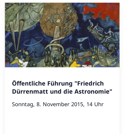
Öffentliche Führung "Friedrich
Dürrenmatt und die Astronomie"
Sonntag, 8. November 2015, 14 Uhr