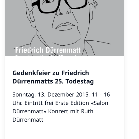
Gedenkfeier zu Friedrich
Dürrenmatts 25. Todestag
Sonntag, 13. Dezember 2015, 11 - 16
Uhr. Eintritt frei Erste Edition «Salon
Dürrenmatt» Konzert mit Ruth
Dürrenmatt