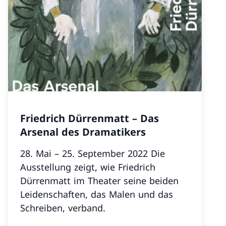
Friedrich Dürrenmatt – Das
Arsenal des Dramatikers
28. Mai – 25. September 2022 Die
Ausstellung zeigt, wie Friedrich
Dürrenmatt im Theater seine beiden
Leidenschaften, das Malen und das
Schreiben, verband.