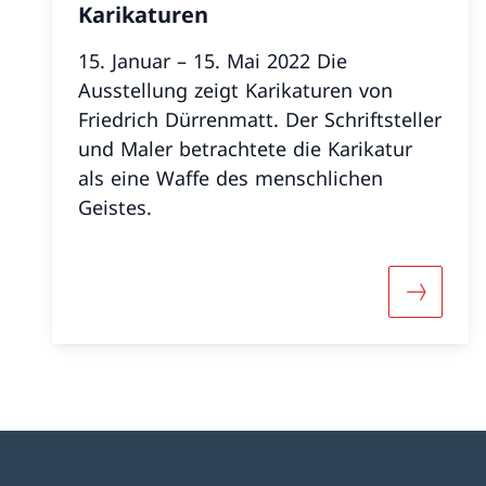
Karikaturen
15. Januar – 15. Mai 2022 Die
Ausstellung zeigt Karikaturen von
Friedrich Dürrenmatt. Der Schriftsteller
und Maler betrachtete die Karikatur
als eine Waffe des menschlichen
Geistes.
Mehr übe