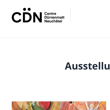
Ausstell