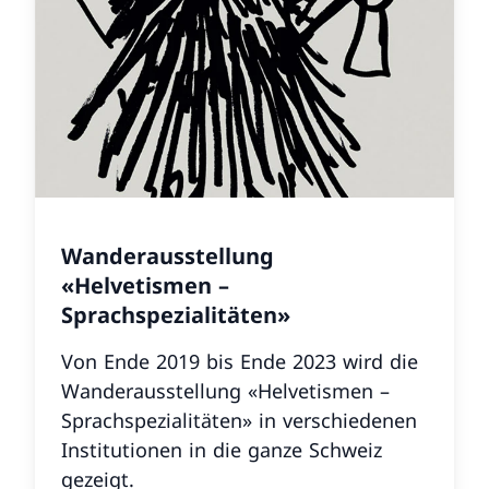
Wanderausstellung
«Helvetismen –
Sprachspezialitäten»
Von Ende 2019 bis Ende 2023 wird die
Wanderausstellung «Helvetismen –
Sprachspezialitäten» in verschiedenen
Institutionen in die ganze Schweiz
gezeigt.