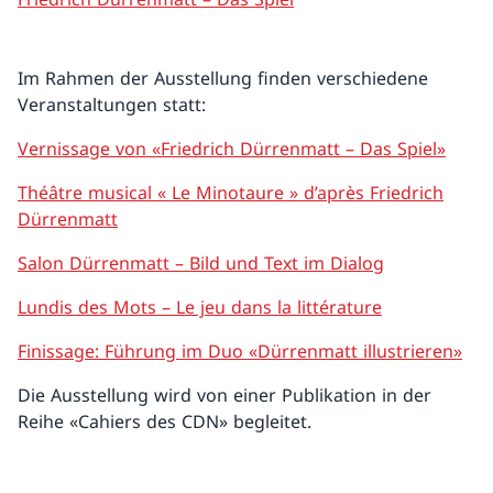
Im Rahmen der Ausstellung finden verschiedene
Veranstaltungen statt:
Vernissage von «Friedrich Dürrenmatt – Das Spiel»
Théâtre musical « Le Minotaure » d’après Friedrich
Dürrenmatt
Salon Dürrenmatt – Bild und Text im Dialog
Lundis des Mots – Le jeu dans la littérature
Finissage: Führung im Duo «Dürrenmatt illustrieren»
Die Ausstellung wird von einer Publikation in der
Reihe «Cahiers des CDN» begleitet.