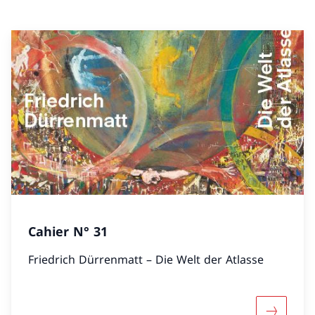
Cahier N° 31
Friedrich Dürrenmatt – Die Welt der Atlasse