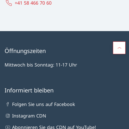
+41 58 466 70 60
Öffnungszeiten
Mittwoch bis Sonntag: 11-17 Uhr
Informiert bleiben
Folgen Sie uns auf Facebook
Instagram CDN
Abonnieren Sie das CDN auf YouTube!