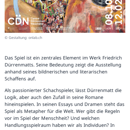
© Gestaltung: onlab.ch
Das Spiel ist ein zentrales Element im Werk Friedrich
Dürrenmatts. Seine Bedeutung zeigt die Ausstellung
anhand seines bildnerischen und literarischen
Schaffens auf.
Als passionierter Schachspieler, lässt Dürrenmatt die
Logik, aber auch den Zufall in seine Romane
hineinspielen. In seinen Essays und Dramen steht das
Spiel als Metapher für die Welt. Wer gibt die Regeln
vor im Spiel der Menschheit? Und welchen
Handlungsspielraum haben wir als Individuen? In