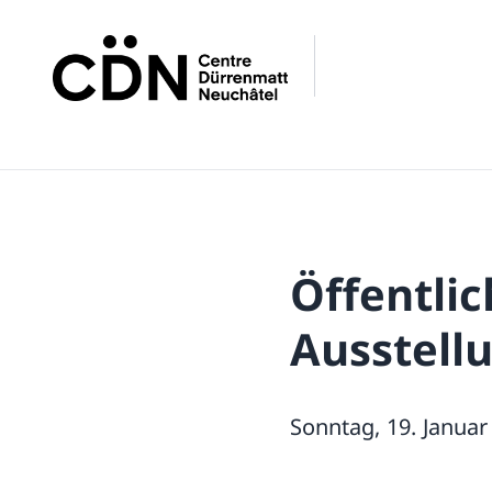
Öffentli
Ausstell
Sonntag, 19. Januar