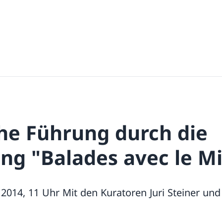
che Führung durch die
ung "Balades avec le M
 2014, 11 Uhr Mit den Kuratoren Juri Steiner und 