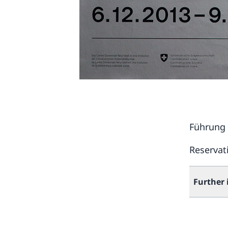
Führung i
Reservat
Further