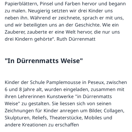
Papierblättern, Pinsel und Farben hervor und begann
zu malen. Neugierig setzten wir drei Kinder uns
neben ihn. Während er zeichnete, sprach er mit uns,
und wir beteiligten uns an der Geschichte. Wie ein
Zauberer, zauberte er eine Welt hervor, die nur uns
drei Kindern gehörte“. Ruth Dürrenmatt
"In Dürrenmatts Weise"
Kinder der Schule Pamplemousse in Peseux, zwischen
6 und 8 Jahre alt, wurden eingeladen, zusammen mit
ihren Lehrerinnen Kunstwerke "in Dürrenmatts
Weise" zu gestalten. Sie liessen sich von seinen
Zeichnungen für Kinder anregen um Bilder, Collagen,
Skulpturen, Reliefs, Theaterstücke, Mobiles und
andere Kreationen zu erschaffen