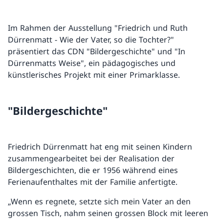
Im Rahmen der Ausstellung "Friedrich und Ruth
Dürrenmatt - Wie der Vater, so die Tochter?"
präsentiert das CDN "Bildergeschichte" und "In
Dürrenmatts Weise", ein pädagogisches und
künstlerisches Projekt mit einer Primarklasse.
"Bildergeschichte"
Friedrich Dürrenmatt hat eng mit seinen Kindern
zusammengearbeitet bei der Realisation der
Bildergeschichten, die er 1956 während eines
Ferienaufenthaltes mit der Familie anfertigte.
„Wenn es regnete, setzte sich mein Vater an den
grossen Tisch, nahm seinen grossen Block mit leeren