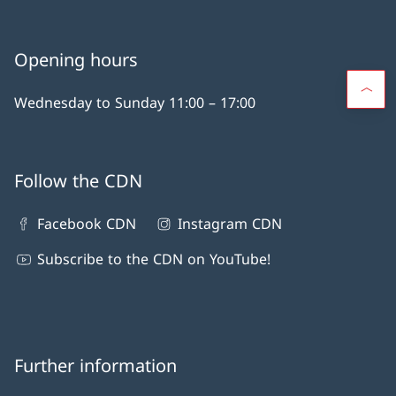
Opening hours
Wednesday to Sunday 11:00 – 17:00
Follow the CDN
Facebook CDN
Instagram CDN
Subscribe to the CDN on YouTube!
Further information