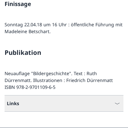
Finissage
Sonntag 22.04.18 um 16 Uhr : öffentliche Führung mit
Madeleine Betschart.
Publikation
Neuauflage "Bildergeschichte". Text : Ruth
Dürrenmatt. Illustrationen : Friedrich Dürrenmatt
ISBN 978-2-9701109-6-5
Links