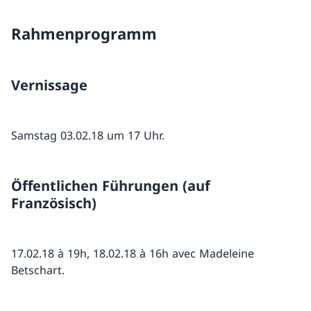
Rahmenprogramm
Vernissage
Samstag 03.02.18 um 17 Uhr.
Öffentlichen Führungen (auf
Französisch)
17.02.18 à 19h, 18.02.18 à 16h avec Madeleine
Betschart.