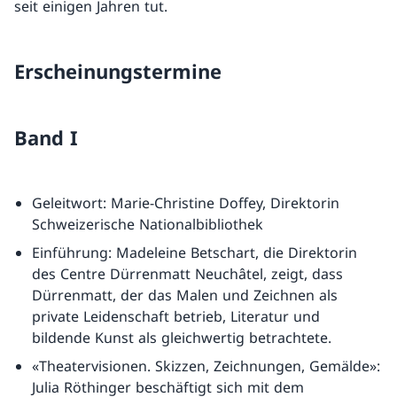
seit einigen Jahren tut.
Erscheinungstermine
Band I
Geleitwort: Marie-Christine Doffey, Direktorin
Schweizerische Nationalbibliothek
Einführung: Madeleine Betschart, die Direktorin
des Centre Dürrenmatt Neuchâtel, zeigt, dass
Dürrenmatt, der das Malen und Zeichnen als
private Leidenschaft betrieb, Literatur und
bildende Kunst als gleichwertig betrachtete.
«Theatervisionen. Skizzen, Zeichnungen, Gemälde»:
Julia Röthinger beschäftigt sich mit dem