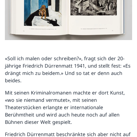
«Soll ich malen oder schreiben?», fragt sich der 20-
jährige Friedrich Dürrenmatt 1941, und stellt fest: «Es
drängt mich zu beidem.» Und so tat er denn auch
beides.
Mit seinen Kriminalromanen machte er dort Kunst,
«wo sie niemand vermutet», mit seinen
Theaterstücken erlangte er internationale
Berühmtheit und wird auch heute noch auf allen
Bühnen dieser Welt gespielt.
Friedrich Dürrenmatt beschränkte sich aber nicht auf