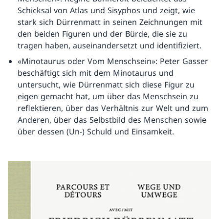
Schicksal von Atlas und Sisyphos und zeigt, wie
stark sich Dürrenmatt in seinen Zeichnungen mit
den beiden Figuren und der Bürde, die sie zu
tragen haben, auseinandersetzt und identifiziert.
«Minotaurus oder Vom Menschsein»: Peter Gasser
beschäftigt sich mit dem Minotaurus und
untersucht, wie Dürrenmatt sich diese Figur zu
eigen gemacht hat, um über das Menschsein zu
reflektieren, über das Verhältnis zur Welt und zum
Anderen, über das Selbstbild des Menschen sowie
über dessen (Un-) Schuld und Einsamkeit.