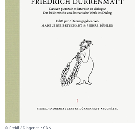
© Steidl / Diogenes / CDN