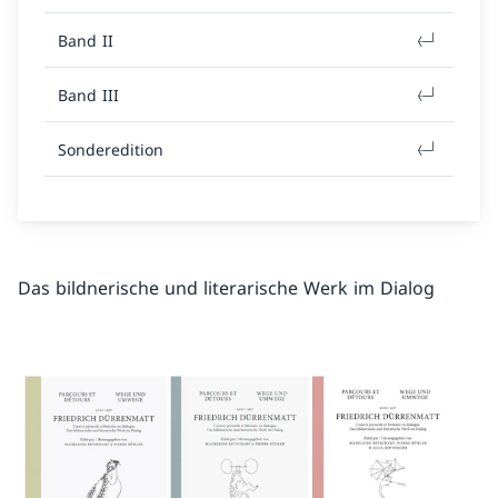
Band II
Band III
Sonderedition
Das bildnerische und literarische Werk im Dialog