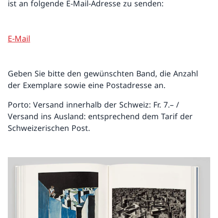
ist an folgende E-Mail-Adresse zu senden:
E-Mail
Geben Sie bitte den gewünschten Band, die Anzahl
der Exemplare sowie eine Postadresse an.
Porto: Versand innerhalb der Schweiz: Fr. 7.– /
Versand ins Ausland: entsprechend dem Tarif der
Schweizerischen Post.