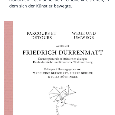
dem sich der Künstler bewegte.