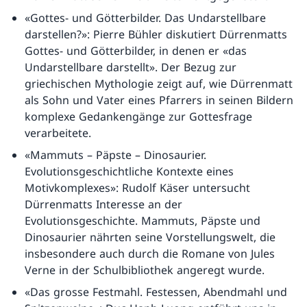
«Gottes- und Götterbilder. Das Undarstellbare
darstellen?»: Pierre Bühler diskutiert Dürrenmatts
Gottes- und Götterbilder, in denen er «das
Undarstellbare darstellt». Der Bezug zur
griechischen Mythologie zeigt auf, wie Dürrenmatt
als Sohn und Vater eines Pfarrers in seinen Bildern
komplexe Gedankengänge zur Gottesfrage
verarbeitete.
«Mammuts – Päpste – Dinosaurier.
Evolutionsgeschichtliche Kontexte eines
Motivkomplexes»: Rudolf Käser untersucht
Dürrenmatts Interesse an der
Evolutionsgeschichte. Mammuts, Päpste und
Dinosaurier nährten seine Vorstellungswelt, die
insbesondere auch durch die Romane von Jules
Verne in der Schulbibliothek angeregt wurde.
«Das grosse Festmahl. Festessen, Abendmahl und