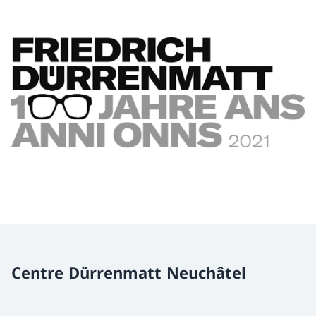
Centre Dürrenmatt Neuchâtel