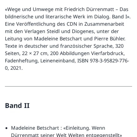
«Wege und Umwege mit Friedrich Dürrenmatt – Das
bildnerische und literarische Werk im Dialog. Band I».
Eine Veröffentlichung des CDN in Zusammenarbeit
mit den Verlagen Steidl und Diogenes, unter der
Leitung von Madeleine Betschart und Pierre Bühler.
Texte in deutscher und französischer Sprache, 320
Seiten, 22 × 27 cm, 200 Abbildungen Vierfarbdruck,
Fadenheftung, Leineneinband, ISBN 978-3-95829-776-
0, 2021.
Band II
Madeleine Betschart : «Einleitung. Wenn
Dürrenmatt seiner Welt Welten entgegenstellt»