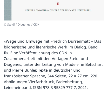
© Steidl / Diogenes / CDN
«Wege und Umwege mit Friedrich Dürrenmatt – Das
bildnerische und literarische Werk im Dialog. Band
II». Eine Veröffentlichung des CDN in
Zusammenarbeit mit den Verlagen Steidl und
Diogenes, unter der Leitung von Madeleine Betschart
und Pierre Bühler. Texte in deutscher und
französischer Sprache, 344 Seiten, 22 × 27 cm, 220
Abbildungen Vierfarbdruck, Fadenheftung,
Leineneinband, ISBN 978-3-95829-777-7, 2021.