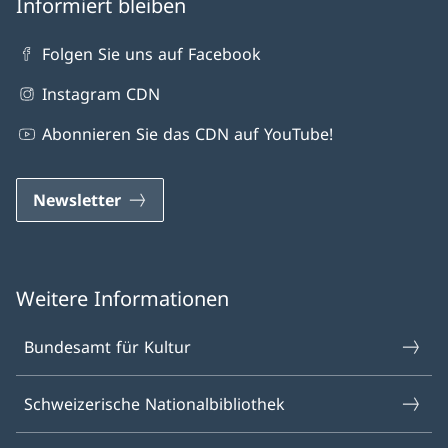
Informiert bleiben
Folgen Sie uns auf Facebook
Instagram CDN
Abonnieren Sie das CDN auf YouTube!
Newsletter
Weitere Informationen
Bundesamt für Kultur
Schweizerische Nationalbibliothek