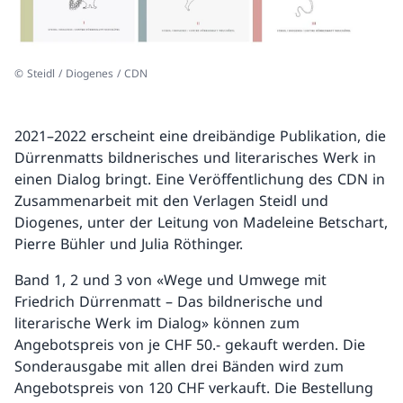
© Steidl / Diogenes / CDN
2021–2022 erscheint eine dreibändige Publikation, die
Dürrenmatts bildnerisches und literarisches Werk in
einen Dialog bringt. Eine Veröffentlichung des CDN in
Zusammenarbeit mit den Verlagen Steidl und
Diogenes, unter der Leitung von Madeleine Betschart,
Pierre Bühler und Julia Röthinger.
Band 1, 2 und 3 von «Wege und Umwege mit
Friedrich Dürrenmatt – Das bildnerische und
literarische Werk im Dialog» können zum
Angebotspreis von je CHF 50.- gekauft werden. Die
Sonderausgabe mit allen drei Bänden wird zum
Angebotspreis von 120 CHF verkauft. Die Bestellung