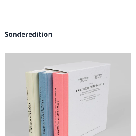
Sonderedition