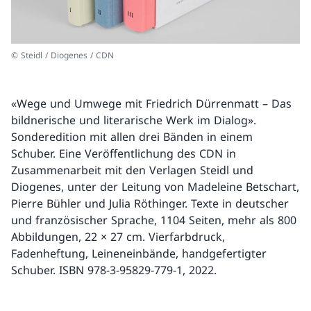
© Steidl / Diogenes / CDN
«Wege und Umwege mit Friedrich Dürrenmatt – Das
bildnerische und literarische Werk im Dialog».
Sonderedition mit allen drei Bänden in einem
Schuber. Eine Veröffentlichung des CDN in
Zusammenarbeit mit den Verlagen Steidl und
Diogenes, unter der Leitung von Madeleine Betschart,
Pierre Bühler und Julia Röthinger. Texte in deutscher
und französischer Sprache, 1104 Seiten, mehr als 800
Abbildungen, 22 × 27 cm. Vierfarbdruck,
Fadenheftung, Leineneinbände, handgefertigter
Schuber. ISBN 978-3-95829-779-1, 2022.