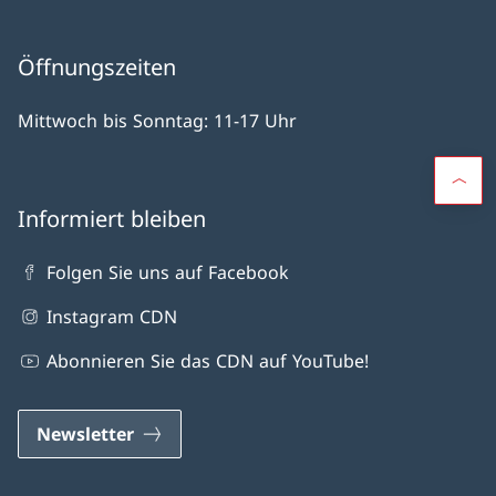
Öffnungszeiten
Mittwoch bis Sonntag: 11-17 Uhr
Informiert bleiben
Folgen Sie uns auf Facebook
Instagram CDN
Abonnieren Sie das CDN auf YouTube!
Newsletter