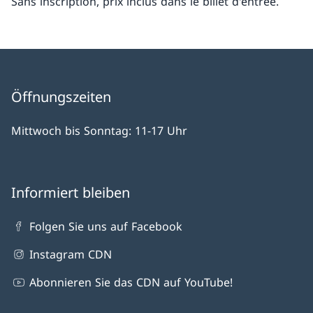
Sans inscription, prix inclus dans le billet d'entrée.
Öffnungszeiten
Mittwoch bis Sonntag: 11-17 Uhr
Informiert bleiben
Folgen Sie uns auf Facebook
Instagram CDN
Abonnieren Sie das CDN auf YouTube!