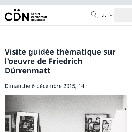
Sprach Dropdow
Suche
Suche
Visite guidée thématique sur
l'oeuvre de Friedrich
Dürrenmatt
Dimanche 6 décembre 2015, 14h