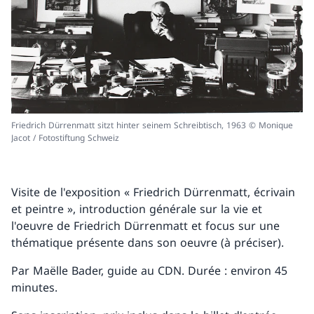
Friedrich Dürrenmatt sitzt hinter seinem Schreibtisch, 1963 © Monique
Jacot / Fotostiftung Schweiz
Visite de l'exposition « Friedrich Dürrenmatt, écrivain
et peintre », introduction générale sur la vie et
l'oeuvre de Friedrich Dürrenmatt et focus sur une
thématique présente dans son oeuvre (à préciser).
Par Maëlle Bader, guide au CDN. Durée : environ 45
minutes.