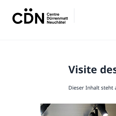
Visite de
Dieser Inhalt steht