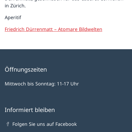
in Zürich.
Aperitif
Friedrich Dürrenmatt – Atomare Bildwelten
Öffnungszeiten
Mittwoch bis Sonntag: 11-17 Uhr
Informiert bleiben
Folgen Sie uns auf Facebook