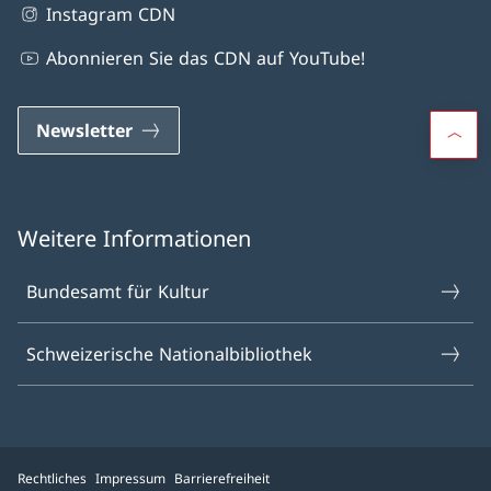
Instagram CDN
Abonnieren Sie das CDN auf YouTube!
Newsletter
Weitere Informationen
Bundesamt für Kultur
Schweizerische Nationalbibliothek
Rechtliches
Impressum
Barrierefreiheit