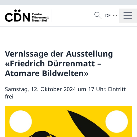
Sprach Dropdow
Suche
Suche
Vernissage der Ausstellung
«Friedrich Dürrenmatt –
Atomare Bildwelten»
Samstag, 12. Oktober 2024 um 17 Uhr. Eintritt
frei