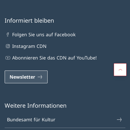
Informiert bleiben
Folgen Sie uns auf Facebook
Instagram CDN
Abonnieren Sie das CDN auf YouTube!
Newsletter
Weitere Informationen
Bundesamt für Kultur