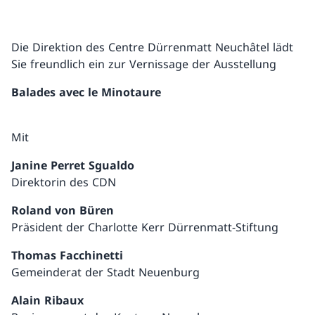
Die Direktion des Centre Dürrenmatt Neuchâtel lädt
Sie freundlich ein zur Vernissage der Ausstellung
Balades avec le Minotaure
Mit
Janine Perret Sgualdo
Direktorin des CDN
Roland von Büren
Präsident der Charlotte Kerr Dürrenmatt-Stiftung
Thomas Facchinetti
Gemeinderat der Stadt Neuenburg
Alain Ribaux