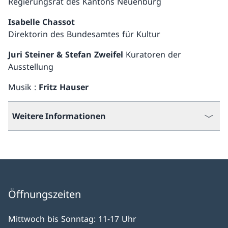
Regierungsrat des Kantons Neuenburg
Isabelle Chassot
Direktorin des Bundesamtes für Kultur
Juri Steiner & Stefan Zweifel
Kuratoren der
Ausstellung
Musik :
Fritz Hauser
Weitere Informationen
Öffnungszeiten
Mittwoch bis Sonntag: 11-17 Uhr