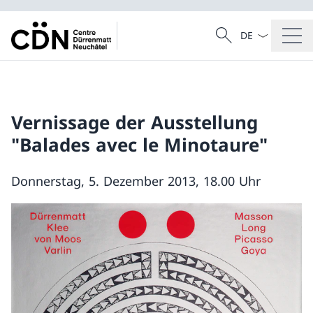
Sprach Dropdow
Suche
Suche
Vernissage der Ausstellung
"Balades avec le Minotaure"
Donnerstag, 5. Dezember 2013, 18.00 Uhr