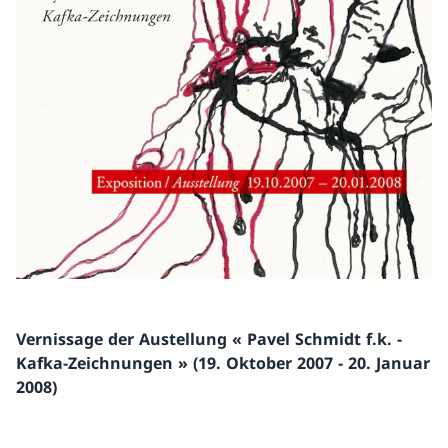
Vernissage der Austellung « Pavel Schmidt f.k. -
Kafka-Zeichnungen » (19. Oktober 2007 - 20. Januar
2008)