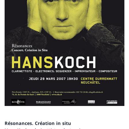
Résonances. Création in situ