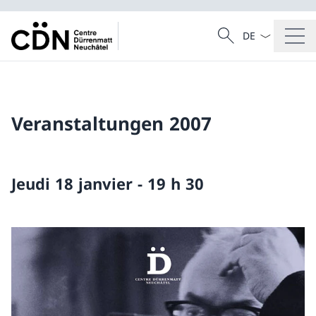
Sprach Dropdow
Suche
Suche
Veranstaltungen 2007
Jeudi 18 janvier - 19 h 30