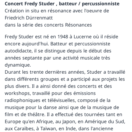
Concert Fredy Studer , batteur / percussionniste
Création in situ en résonance avec l'oeuvre de
Friedrich Dürrenmatt
dans la série des concerts Résonances
Fredy Studer est né en 1948 à Lucerne où il réside
encore aujourd'hui. Batteur et percussionniste
autodidacte, il se distingue depuis le début des
années septante par une activité musicale très
dynamique.
Durant les trente dernières années, Studer a travaillé
dans différents groupes et a participé aux projets les
plus divers. Il a ainsi donné des concerts et des
workshops, travaillé pour des émissions
radiophoniques et télévisuelles, composé de la
musique pour la danse ainsi que de la musique de
film et de théâtre. Il a effectué des tournées tant en
Europe qu'en Afrique, au Japon, en Amérique du Sud,
aux Caraïbes, à Taïwan, en Inde, dans l'ancienne