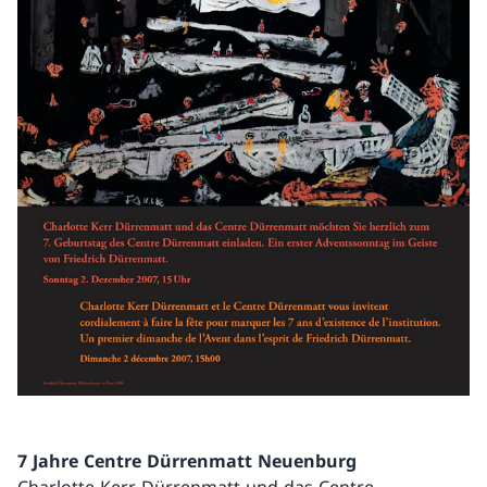
7 Jahre Centre Dürrenmatt Neuenburg