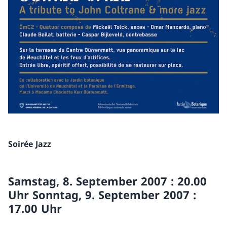
Soirée Jazz
Samstag, 8. September 2007 : 20.00
Uhr Sonntag, 9. September 2007 :
17.00 Uhr