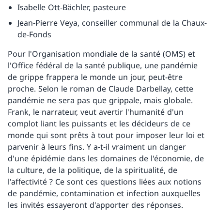
Isabelle Ott-Bächler, pasteure
Jean-Pierre Veya, conseiller communal de la Chaux-
de-Fonds
Pour l'Organisation mondiale de la santé (OMS) et
l'Office fédéral de la santé publique, une pandémie
de grippe frappera le monde un jour, peut-être
proche. Selon le roman de Claude Darbellay, cette
pandémie ne sera pas que grippale, mais globale.
Frank, le narrateur, veut avertir l'humanité d'un
complot liant les puissants et les décideurs de ce
monde qui sont prêts à tout pour imposer leur loi et
parvenir à leurs fins. Y a-t-il vraiment un danger
d'une épidémie dans les domaines de l'économie, de
la culture, de la politique, de la spiritualité, de
l'affectivité ? Ce sont ces questions liées aux notions
de pandémie, contamination et infection auxquelles
les invités essayeront d'apporter des réponses.