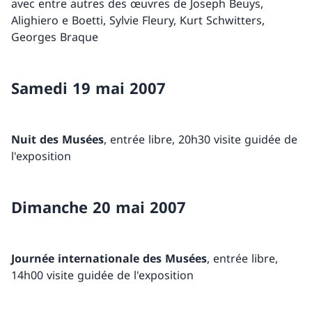
avec entre autres des œuvres de Joseph Beuys,
Alighiero e Boetti, Sylvie Fleury, Kurt Schwitters,
Georges Braque
Samedi 19 mai 2007
Nuit des Musées
, entrée libre, 20h30 visite guidée de
l'exposition
Dimanche 20 mai 2007
Journée internationale des Musées
, entrée libre,
14h00 visite guidée de l'exposition