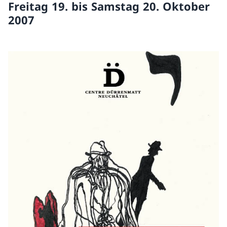
Freitag 19. bis Samstag 20. Oktober
2007