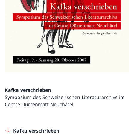
Kafka verschrieben
Symposium des Schweizerischen Literaturarchivs im
Centre Dürrenmatt Neuchâtel
Kafka verschrieben