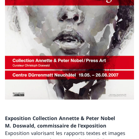
Exposition Collection Annette & Peter Nobel
M. Doswald, commissaire de l'exposition
Exposition valorisant les rapports textes et images