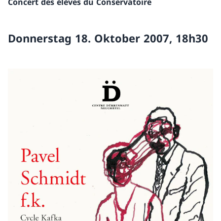
Concert des élèves du Conservatoire
Donnerstag 18. Oktober 2007, 18h30