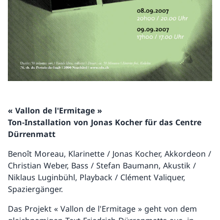
« Vallon de l'Ermitage »
Ton-Installation von Jonas Kocher für das Centre
Dürrenmatt
Benoît Moreau, Klarinette / Jonas Kocher, Akkordeon /
Christian Weber, Bass / Stefan Baumann, Akustik /
Niklaus Luginbühl, Playback / Clément Valiquer,
Spaziergänger.
Das Projekt « Vallon de l'Ermitage » geht von dem