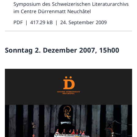
Symposium des Schweizerischen Literaturarchivs
im Centre Dürrenmatt Neuchâtel
PDF
417.29 kB
24. September 2009
Sonntag 2. Dezember 2007, 15h00