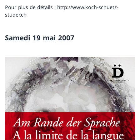
Pour plus de détails : http://www.koch-schuetz-
studer.ch
Samedi 19 mai 2007