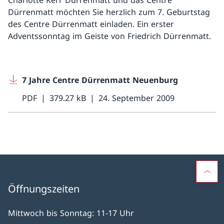
Charlotte Kerr Dürrenmatt und das Centre
Dürrenmatt möchten Sie herzlich zum 7. Geburtstag
des Centre Dürrenmatt einladen. Ein erster
Adventssonntag im Geiste von Friedrich Dürrenmatt.
7 Jahre Centre Dürrenmatt Neuenburg
PDF
379.27 kB
24. September 2009
Öffnungszeiten
Mittwoch bis Sonntag: 11-17 Uhr