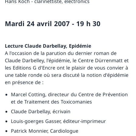
Hans Koch - clarinettiste, electronics
Mardi 24 avril 2007 - 19 h 30
Lecture Claude Darbellay, Epidémie
A l'occasion de la parution du dernier roman de
Claude Darbelley, l'épidémie, le Centre Dürrenmatt et
les Editions G d'Encre ont le plaisir de vous convier à
une table ronde où sera discuté la notion d'épidémie
en présence de :
Marcel Cotting, directeur du Centre de Prévention
et de Traitement des Toxicomanies
Claude Darbellay, écrivain
Louis-goerges Gasser, éditeur-imprimeur
Patrick Monnier, Cardiologue