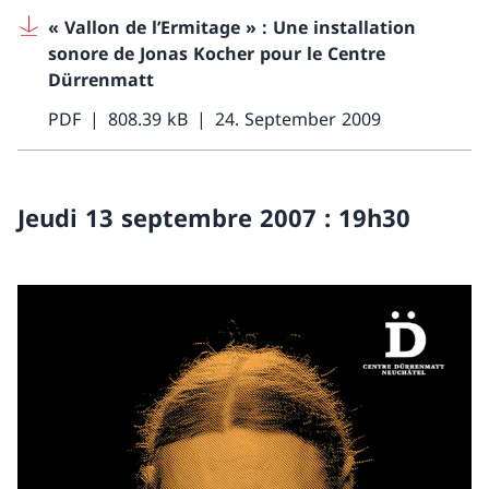
« Vallon de l’Ermitage » : Une installation
sonore de Jonas Kocher pour le Centre
Dürrenmatt
PDF
808.39 kB
24. September 2009
Jeudi 13 septembre 2007 : 19h30