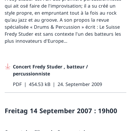
qui ait osé faire de l'improvisation; il a su créé un
style propre, en empruntant tout à la fois au rock
qu'au jazz et au groove. A son propos la revue
spécialisée « Drums & Percussion » écrit : Le Suisse
Fredy Studer est sans contexte l'un des batteurs les
plus innovateurs d'Europe...
Concert Fredy Studer , batteur /
percussionniste
PDF
454.53 kB
24. September 2009
Freitag 14 September 2007 : 19h00