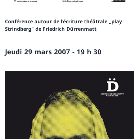
Conférence autour de l‘écriture théâtrale „play
Strindberg" de Friedrich Dürrenmatt
Jeudi 29 mars 2007 - 19 h 30