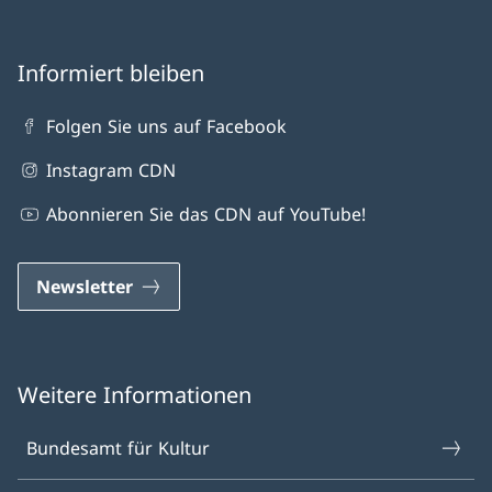
Informiert bleiben
Folgen Sie uns auf Facebook
Instagram CDN
Abonnieren Sie das CDN auf YouTube!
Newsletter
Weitere Informationen
Bundesamt für Kultur