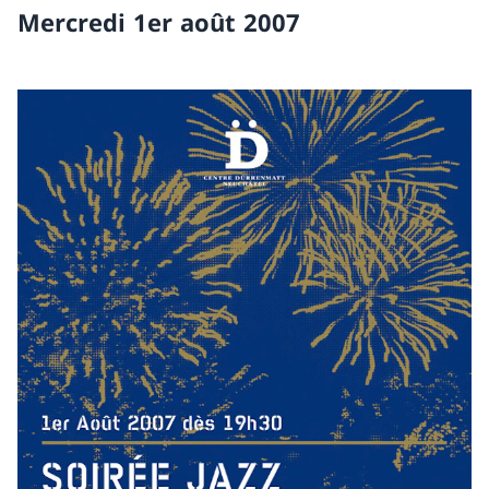
Mercredi 1er août 2007