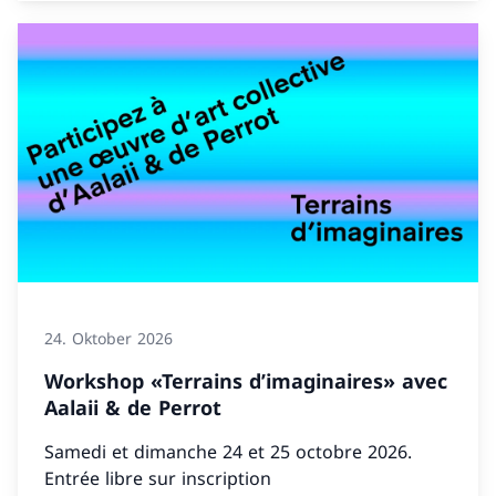
24. Oktober 2026
Workshop «Terrains d’imaginaires» avec
Aalaii & de Perrot
Samedi et dimanche 24 et 25 octobre 2026.
Entrée libre sur inscription