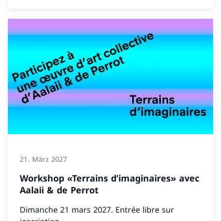
21. März 2027
Workshop «Terrains d’imaginaires» avec
Aalaii & de Perrot
Dimanche 21 mars 2027. Entrée libre sur