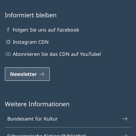
Informiert bleiben
Folgen Sie uns auf Facebook
Instagram CDN
Abonnieren Sie das CDN auf YouTube!
Newsletter
Weitere Informationen
Bundesamt für Kultur