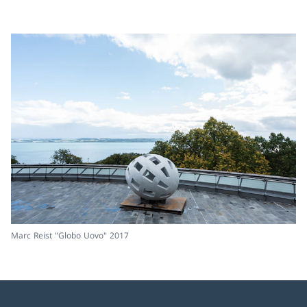
Marc Reist "Globo Uovo" 2017