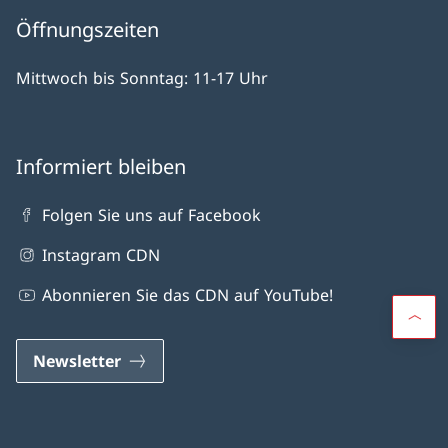
Öffnungszeiten
Mittwoch bis Sonntag: 11-17 Uhr
Informiert bleiben
Folgen Sie uns auf Facebook
Instagram CDN
Abonnieren Sie das CDN auf YouTube!
Newsletter