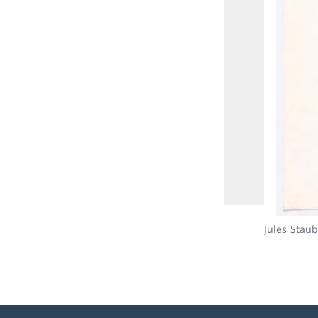
Jules Staub