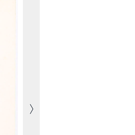
Nächstes Bild