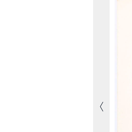
Vorheriges Bild